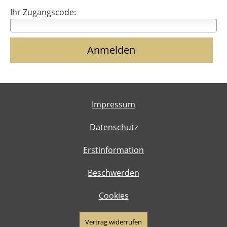
Ihr Zugangscode:
Impressum
Datenschutz
Erstinformation
Beschwerden
Cookies
Vertrag widerrufen