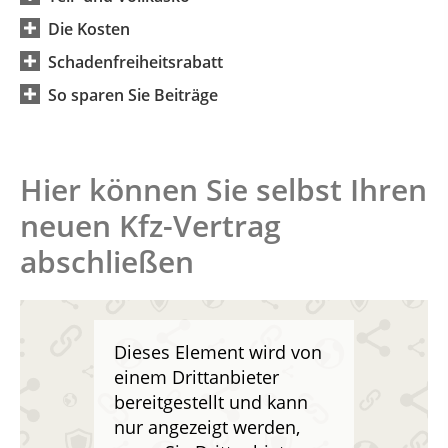
Die Kosten
Schadenfreiheitsrabatt
So sparen Sie Beiträge
Hier können Sie selbst Ihren
neuen Kfz-Vertrag
abschließen
Dieses Element wird von
einem Drittanbieter
bereitgestellt und kann
nur angezeigt werden,