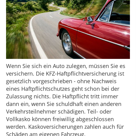
Wenn Sie sich ein Auto zulegen, müssen Sie es
versichern. Die KFZ-Haftpflichtversicherung ist
gesetzlich vorgeschrieben - ohne Nachweis
eines Haftpflichtschutzes geht schon bei der
Zulassung nichts. Die Haftpflicht tritt immer
dann ein, wenn Sie schuldhaft einen anderen
Verkehrsteilnehmer schädigen. Teil- oder
Vollkasko können freiwillig abgeschlossen
werden. Kaskoversicherungen zahlen auch für
Schäden am eigenen Fahrzeug.