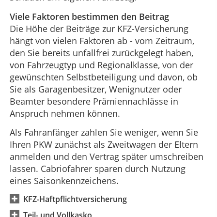
Viele Faktoren bestimmen den Beitrag
Die Höhe der Beiträge zur KFZ-Versicherung
hängt von vielen Faktoren ab - vom Zeitraum,
den Sie bereits unfallfrei zurückgelegt haben,
von Fahrzeugtyp und Regionalklasse, von der
gewünschten Selbstbeteiligung und davon, ob
Sie als Garagenbesitzer, Wenignutzer oder
Beamter besondere Prämiennachlässe in
Anspruch nehmen können.
Als Fahranfänger zahlen Sie weniger, wenn Sie
Ihren PKW zunächst als Zweitwagen der Eltern
anmelden und den Vertrag später umschreiben
lassen. Cabriofahrer sparen durch Nutzung
eines Saisonkennzeichens.
KFZ-Haftpflichtversicherung
Teil- und Vollkasko