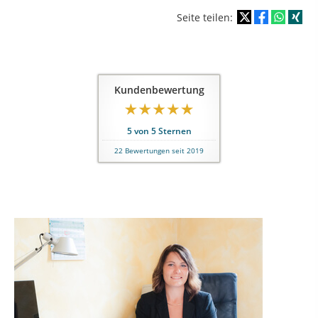
Seite teilen:
Kundenbewertung
5
von
5
Sternen
22
Bewertungen seit 2019