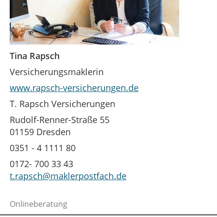
Tina Rapsch
Versicherungsmaklerin
www.rapsch-versicherungen.de
T. Rapsch Versicherungen
Rudolf-Renner-Straße 55
01159 Dresden
0351 - 4 1111 80
0172- 700 33 43
t.rapsch@maklerpostfach.de
Onlineberatung