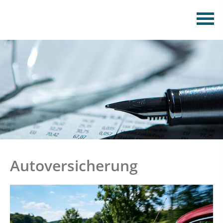
Autoversicherung