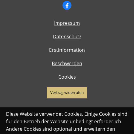
Impressum
Datenschutz
Erstinformation
Beschwerden
Cookies
Vertrag widerrufen
Diese Website verwendet Cookies. Einige Cookies sind
für den Betrieb der Website unbedingt erforderlich.
Andere Cookies sind optional und erweitern den