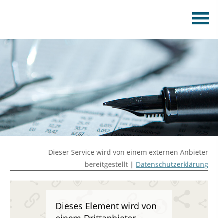
Dieser Service wird von einem externen Anbieter
bereitgestellt |
Datenschutzerklärung
Dieses Element wird von