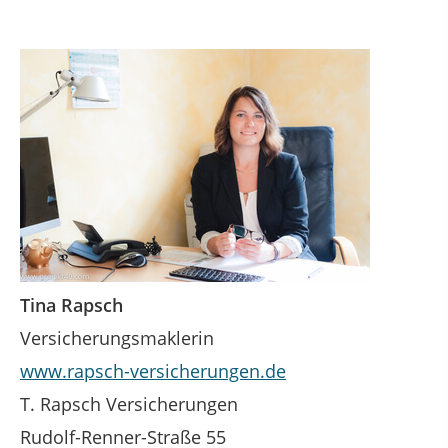
Tina Rapsch
Versicherungsmaklerin
www.rapsch-versicherungen.de
T. Rapsch Versicherungen
Rudolf-Renner-Straße 55