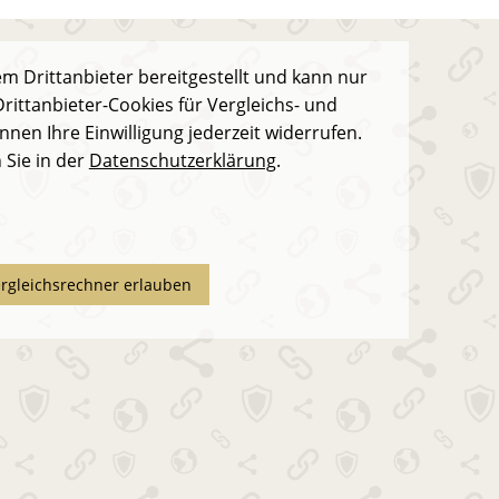
m Drittanbieter bereitgestellt und kann nur
rittanbieter-Cookies für Vergleichs- und
nnen Ihre Einwilligung jederzeit widerrufen.
 Sie in der
Datenschutzerklärung
.
ergleichsrechner erlauben