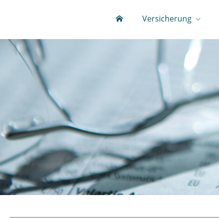
Versicherung