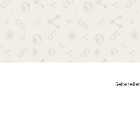
Seite teile