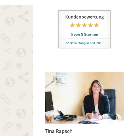
Kundenbewertung
5
von
5
Sternen
22
Bewertungen seit 2019
Tina Rapsch