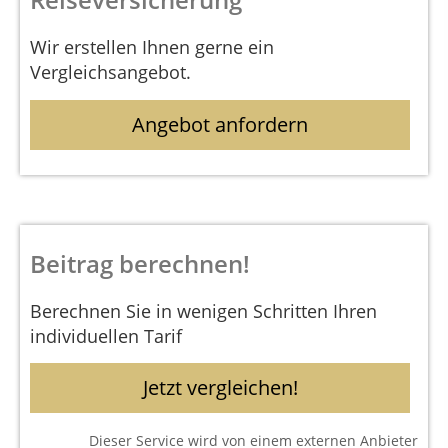
Wir erstellen Ihnen gerne ein
Vergleichsangebot.
Angebot anfordern
Beitrag berechnen!
Berechnen Sie in wenigen Schritten Ihren
individuellen Tarif
Jetzt vergleichen!
Dieser Service wird von einem externen Anbieter