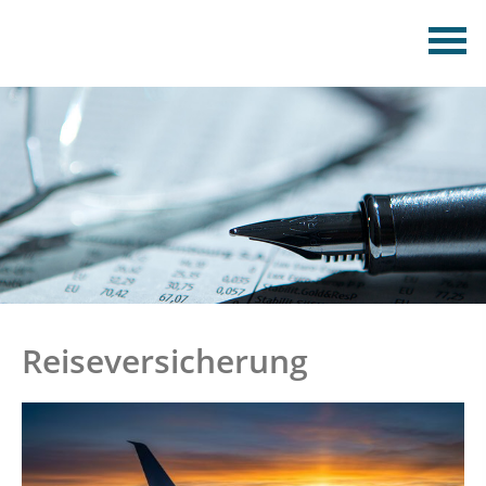
Reiseversicherung