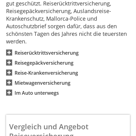
gut geschützt. Reiserücktrittversicherung,
Reisegepäckversicherung, Auslandsreise-
Krankenschutz, Mallorca-Police und
Autoschutzbrief sorgen dafür, dass aus den
schönsten Tagen des Jahres nicht die teuersten
werden.
Reiserücktrittsversicherung
Reisegepäckversicherung
Reise-Krankenversicherung
Mietwagenversicherung
Im Auto unterwegs
Vergleich und Angebot
Reiseversicherung