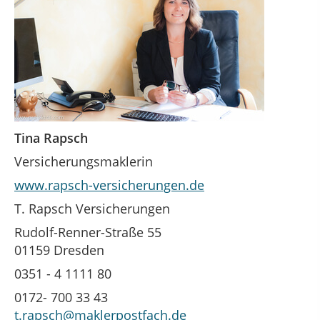
Tina Rapsch
Versicherungsmaklerin
www.rapsch-versicherungen.de
T. Rapsch Versicherungen
Rudolf-Renner-Straße 55
01159 Dresden
0351 - 4 1111 80
0172- 700 33 43
t.rapsch@maklerpostfach.de