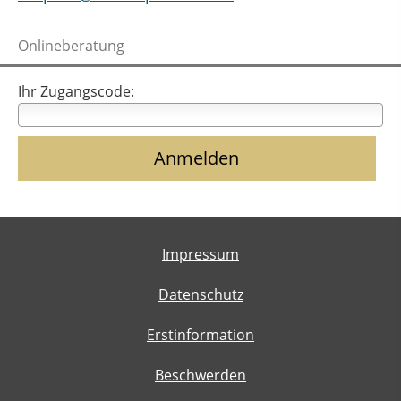
Onlineberatung
Ihr Zugangscode:
Impressum
Datenschutz
Erstinformation
Beschwerden