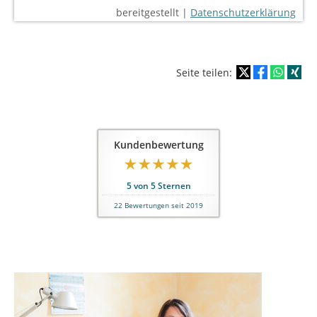
bereitgestellt |
Datenschutzerklärung
Seite teilen:
Kundenbewertung
5
von
5
Sternen
22
Bewertungen seit 2019