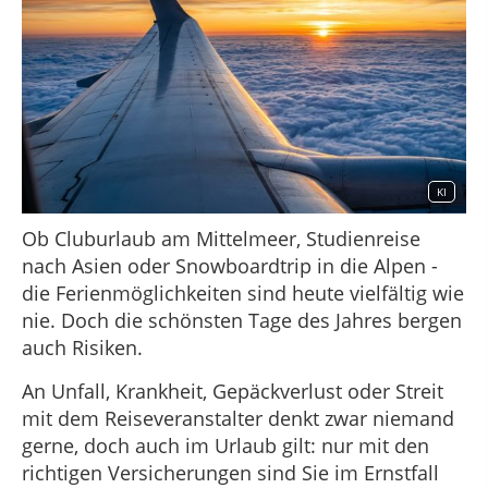
KI
Ob Cluburlaub am Mittelmeer, Studienreise
nach Asien oder Snowboardtrip in die Alpen -
die Ferienmöglichkeiten sind heute vielfältig wie
nie. Doch die schönsten Tage des Jahres bergen
auch Risiken.
An Unfall, Krankheit, Gepäckverlust oder Streit
mit dem Reiseveranstalter denkt zwar niemand
gerne, doch auch im Urlaub gilt: nur mit den
richtigen Versicherungen sind Sie im Ernstfall