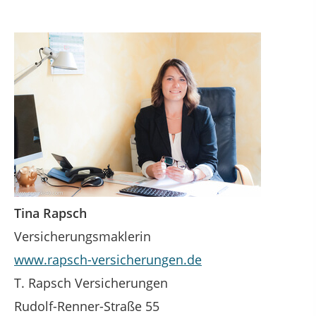
Tina Rapsch
Versicherungsmaklerin
www.rapsch-versicherungen.de
T. Rapsch Versicherungen
Rudolf-Renner-Straße 55