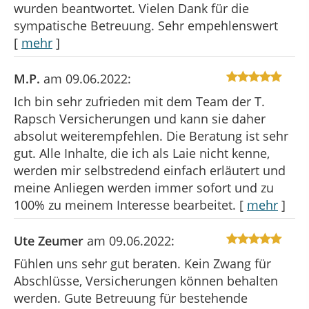
wurden beantwortet. Vielen Dank für die
sympatische Betreuung. Sehr empehlenswert
[
mehr
]
M.P.
am 09.06.2022:
Ich bin sehr zufrieden mit dem Team der T.
Rapsch Versicherungen und kann sie daher
absolut weiterempfehlen. Die Beratung ist sehr
gut. Alle Inhalte, die ich als Laie nicht kenne,
werden mir selbstredend einfach erläutert und
meine Anliegen werden immer sofort und zu
100% zu meinem Interesse bearbeitet.
[
mehr
]
Ute Zeumer
am 09.06.2022:
Fühlen uns sehr gut beraten. Kein Zwang für
Abschlüsse, Versicherungen können behalten
werden. Gute Betreuung für bestehende