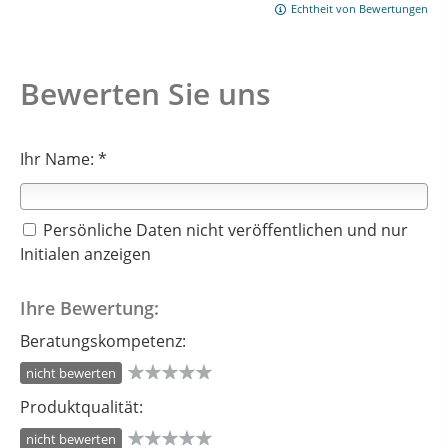
Echtheit von Bewertungen
Bewerten Sie uns
Ihr Name: *
Persönliche Daten nicht veröffentlichen und nur
Initialen anzeigen
Ihre Bewertung:
Beratungskompetenz:
nicht bewerten
Produktqualität:
nicht bewerten