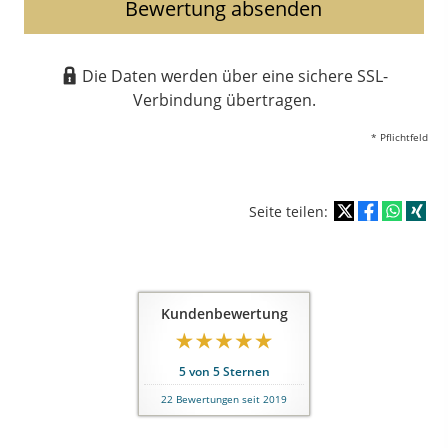
Bewertung absenden
Die Daten werden über eine sichere SSL-
Verbindung übertragen.
* Pflichtfeld
Seite teilen:
Kundenbewertung
5
von
5
Sternen
22
Bewertungen seit 2019