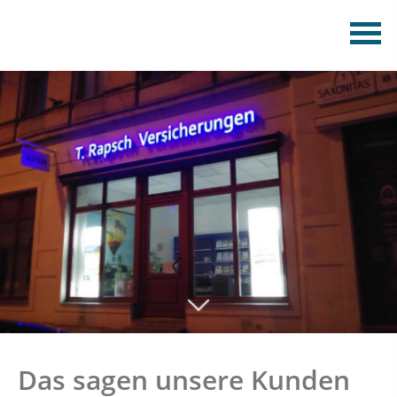
Das sagen unsere Kunden