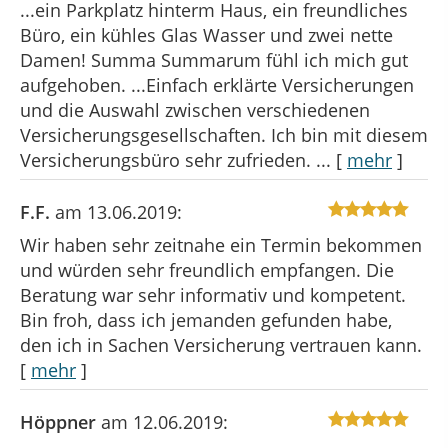
...ein Parkplatz hinterm Haus, ein freundliches
Büro, ein kühles Glas Wasser und zwei nette
Damen! Summa Summarum fühl ich mich gut
aufgehoben. ...Einfach erklärte Versicherungen
und die Auswahl zwischen verschiedenen
Versicherungsgesellschaften. Ich bin mit diesem
Versicherungsbüro sehr zufrieden. ...
[
mehr
]
F.F.
am 13.06.2019:
Wir haben sehr zeitnahe ein Termin bekommen
und würden sehr freundlich empfangen. Die
Beratung war sehr informativ und kompetent.
Bin froh, dass ich jemanden gefunden habe,
den ich in Sachen Versicherung vertrauen kann.
[
mehr
]
Höppner
am 12.06.2019: