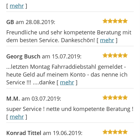
[
mehr
]
GB
am 28.08.2019:
Freundliche und sehr kompetente Beratung mit
dem besten Service. Dankeschön!
[
mehr
]
Georg Busch
am 15.07.2019:
...letzten Montag Fahrraddiebstahl gemeldet -
heute Geld auf meinem Konto - das nenne ich
Service !!! ....danke
[
mehr
]
M.M.
am 03.07.2019:
super Service ! nette und kompetente Beratung !
[
mehr
]
Konrad Tittel
am 19.06.2019: