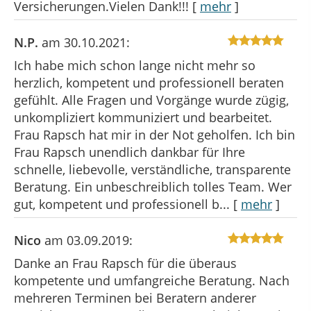
Versicherungen.Vielen Dank!!!
[
mehr
]
N.P.
am 30.10.2021:
Ich habe mich schon lange nicht mehr so
herzlich, kompetent und professionell beraten
gefühlt. Alle Fragen und Vorgänge wurde zügig,
unkompliziert kommuniziert und bearbeitet.
Frau Rapsch hat mir in der Not geholfen. Ich bin
Frau Rapsch unendlich dankbar für Ihre
schnelle, liebevolle, verständliche, transparente
Beratung. Ein unbeschreiblich tolles Team. Wer
gut, kompetent und professionell b...
[
mehr
]
Nico
am 03.09.2019:
Danke an Frau Rapsch für die überaus
kompetente und umfangreiche Beratung. Nach
mehreren Terminen bei Beratern anderer