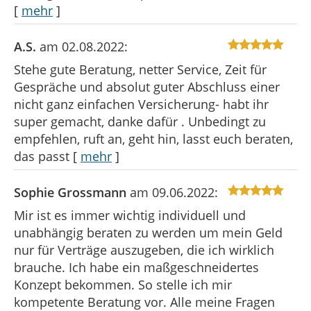
[
mehr
]
A.S.
am 02.08.2022:
Stehe gute Beratung, netter Service, Zeit für
Gespräche und absolut guter Abschluss einer
nicht ganz einfachen Versicherung- habt ihr
super gemacht, danke dafür . Unbedingt zu
empfehlen, ruft an, geht hin, lasst euch beraten,
das passt
[
mehr
]
Sophie Grossmann
am 09.06.2022:
Mir ist es immer wichtig individuell und
unabhängig beraten zu werden um mein Geld
nur für Verträge auszugeben, die ich wirklich
brauche. Ich habe ein maßgeschneidertes
Konzept bekommen. So stelle ich mir
kompetente Beratung vor. Alle meine Fragen