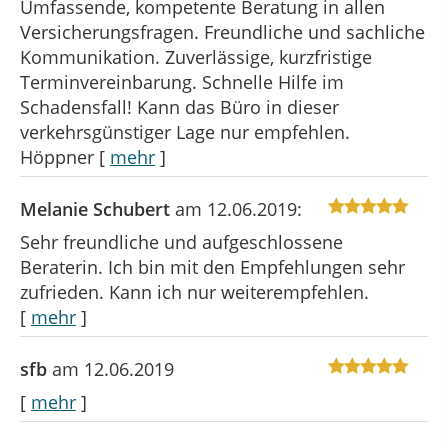
Umfassende, kompetente Beratung in allen
Versicherungsfragen. Freundliche und sachliche
Kommunikation. Zuverlässige, kurzfristige
Terminvereinbarung. Schnelle Hilfe im
Schadensfall! Kann das Büro in dieser
verkehrsgünstiger Lage nur empfehlen.
Höppner
[
mehr
]
Melanie Schubert
am 12.06.2019:
Sehr freundliche und aufgeschlossene
Beraterin. Ich bin mit den Empfehlungen sehr
zufrieden. Kann ich nur weiterempfehlen.
[
mehr
]
sfb
am 12.06.2019
[
mehr
]