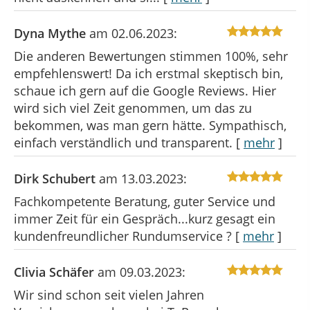
Dyna Mythe
am 02.06.2023:
Die anderen Bewertungen stimmen 100%, sehr
empfehlenswert! Da ich erstmal skeptisch bin,
schaue ich gern auf die Google Reviews. Hier
wird sich viel Zeit genommen, um das zu
bekommen, was man gern hätte. Sympathisch,
einfach verständlich und transparent.
[
mehr
]
Dirk Schubert
am 13.03.2023:
Fachkompetente Beratung, guter Service und
immer Zeit für ein Gespräch...kurz gesagt ein
kundenfreundlicher Rundumservice ?
[
mehr
]
Clivia Schäfer
am 09.03.2023:
Wir sind schon seit vielen Jahren