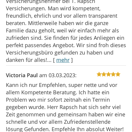
Versicherungsnehmer bei T. Rapsch
Versicherungen. Man wird kompetent,
freundlich, ehrlich und vor allem transparent
beraten. Mittlerweile haben wir die ganze
Familie dazu geholt, weil wir einfach mehr als
zufrieden sind. Sie finden für jedes Anliegen ein
perfekt passendes Angebot. Wir sind froh dieses
Versicherungsbüro gefunden zu haben und
danken für alles!...
[
mehr
]
Victoria Paul
am 03.03.2023:
Kann ich nur Empfehlen, super nette und vor
allem Kompetente Beratung. Ich hatte ein
Problem wo mir sofort zeitnah ein Termin
gegeben wurde. Herr Rapsch hat sich sehr viel
Zeit genommen und gemeinsam haben wir eine
schnelle und vor allem Zufriedenstellende
lösung Gefunden. Empfehle Ihn absolut Weiter!