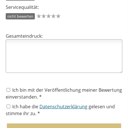
Servicequalität:
nicht bewerten
Gesamteindruck:
Ich bin mit der Veröffentlichung meiner Bewertung
einverstanden. *
Ich habe die
Datenschutzerklärung
gelesen und
stimme ihr zu. *