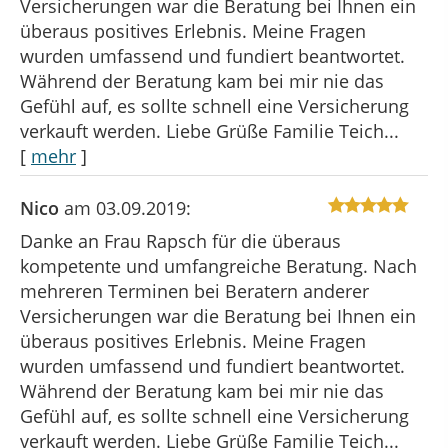
Versicherungen war die Beratung bei Ihnen ein
überaus positives Erlebnis. Meine Fragen
wurden umfassend und fundiert beantwortet.
Während der Beratung kam bei mir nie das
Gefühl auf, es sollte schnell eine Versicherung
verkauft werden. Liebe Grüße Familie Teich...
[
mehr
]
Nico
am 03.09.2019:
Danke an Frau Rapsch für die überaus
kompetente und umfangreiche Beratung. Nach
mehreren Terminen bei Beratern anderer
Versicherungen war die Beratung bei Ihnen ein
überaus positives Erlebnis. Meine Fragen
wurden umfassend und fundiert beantwortet.
Während der Beratung kam bei mir nie das
Gefühl auf, es sollte schnell eine Versicherung
verkauft werden. Liebe Grüße Familie Teich...